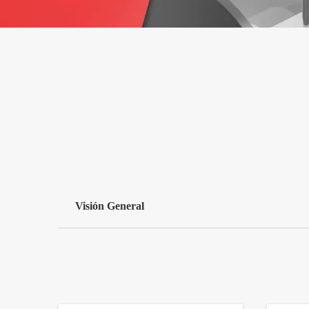
Visión General