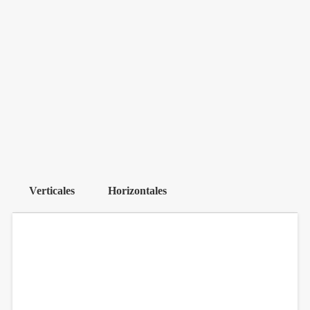
Verticales
Horizontales