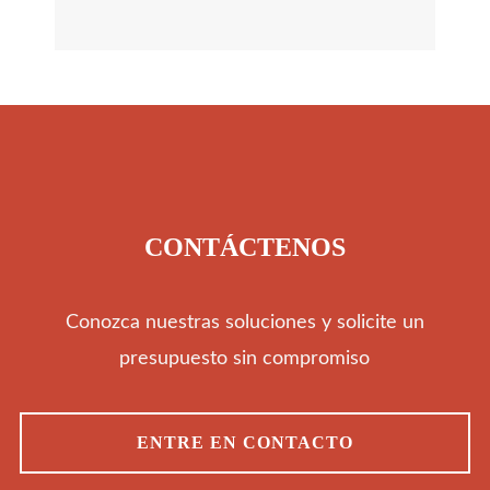
Segmentos
CONTÁCTENOS
Conozca nuestras soluciones y solicite un
presupuesto sin compromiso
ENTRE EN CONTACTO