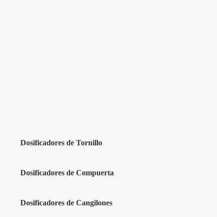
Dosificadores de Tornillo
Dosificadores de Compuerta
Dosificadores de Cangilones