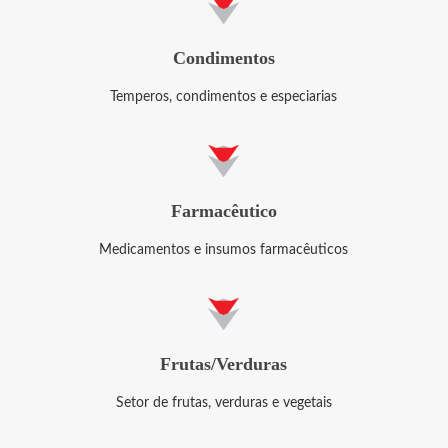
Condimentos
Temperos, condimentos e especiarias
Farmacêutico
Medicamentos e insumos farmacêuticos
Frutas/Verduras
Setor de frutas, verduras e vegetais