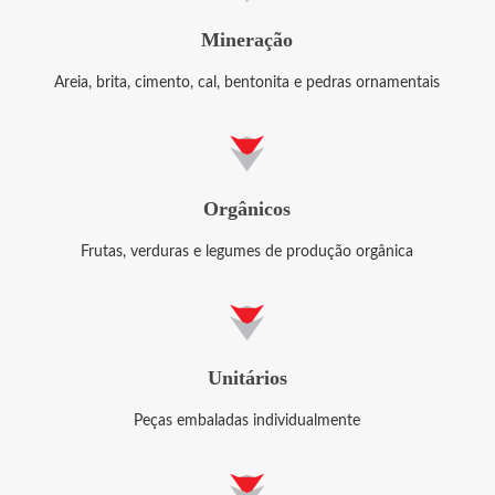
Mineração
Areia, brita, cimento, cal, bentonita e pedras ornamentais
Orgânicos
Frutas, verduras e legumes de produção orgânica
Unitários
Peças embaladas individualmente