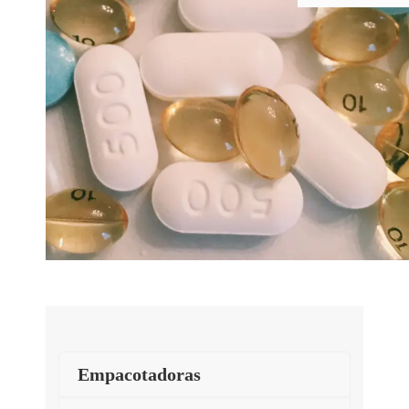
Empacotadoras