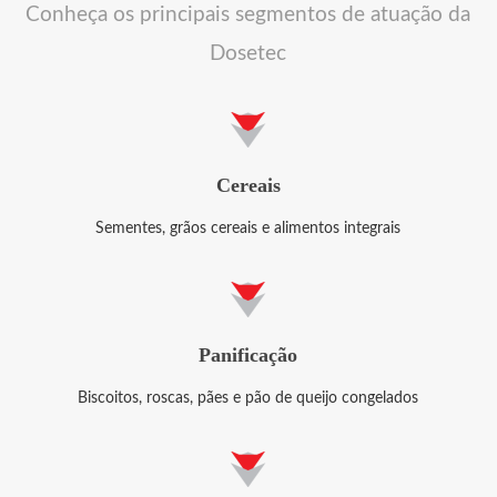
Conheça os principais segmentos de atuação da
Dosetec
Cereais
Sementes, grãos cereais e alimentos integrais
Panificação
Biscoitos, roscas, pães e pão de queijo congelados