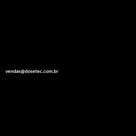
vendas@dosetec.com.br