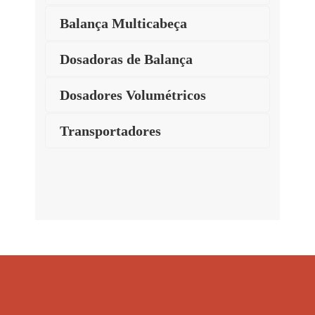
Balança Multicabeça
Dosadoras de Balança
Dosadores Volumétricos
Transportadores