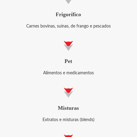
Frigorífico
Carnes bovinas, suínas, de frango e pescados
Pet
Alimentos e medicamentos
Misturas
Extratos e misturas (blends)