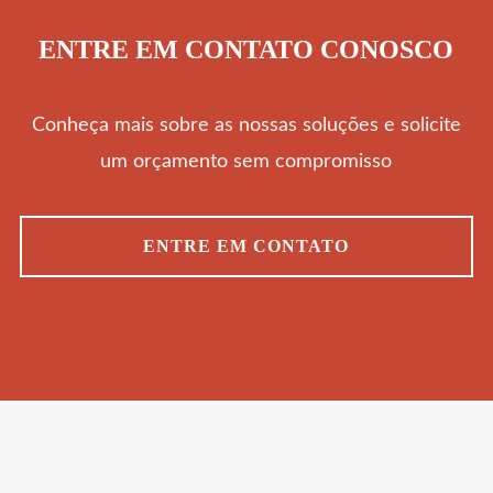
ENTRE EM CONTATO CONOSCO
Conheça mais sobre as nossas soluções e solicite
um orçamento sem compromisso
ENTRE EM CONTATO