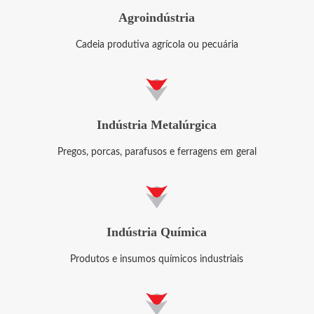
Agroindústria
Cadeia produtiva agrícola ou pecuária
Indústria Metalúrgica
Pregos, porcas, parafusos e ferragens em geral
Indústria Química
Produtos e insumos químicos industriais